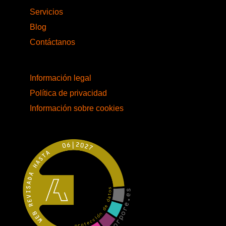
Servicios
Blog
Contáctanos
Información legal
Política de privacidad
Información sobre cookies