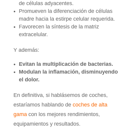
de células adyacentes.
Promueven la diferenciación de células
madre hacia la estirpe celular requerida.
Favorecen la síntesis de la matriz
extracelular.
Y además:
Evitan la multiplicación de bacterias.
Modulan la inflamación, disminuyendo
el dolor.
En definitiva, si hablásemos de coches,
estaríamos hablando de
coches de alta
gama
con los mejores rendimientos,
equipamientos y resultados.