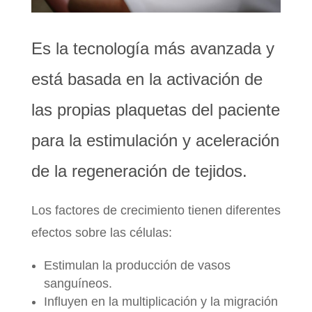
Es la tecnología más avanzada y
está basada en la activación de
las propias plaquetas del paciente
para la estimulación y aceleración
de la regeneración de tejidos.
Los factores de crecimiento tienen diferentes
efectos sobre las células:
Estimulan la producción de vasos
sanguíneos.
Influyen en la multiplicación y la migración