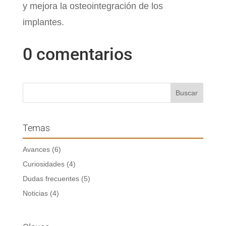
y mejora la osteointegración de los
implantes.
0 comentarios
Temas
Avances
(6)
Curiosidades
(4)
Dudas frecuentes
(5)
Noticias
(4)