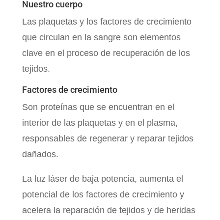
Nuestro cuerpo
Las plaquetas y los factores de crecimiento
que circulan en la sangre son elementos
clave en el proceso de recuperación de los
tejidos.
Factores de crecimiento
Son proteínas que se encuentran en el
interior de las plaquetas y en el plasma,
responsables de regenerar y reparar tejidos
dañados.
La luz láser de baja potencia, aumenta el
potencial de los factores de crecimiento y
acelera la reparación de tejidos y de heridas