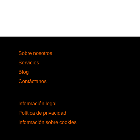
Sobre nosotros
Servicios
Blog
Contáctanos
Información legal
Política de privacidad
Información sobre cookies